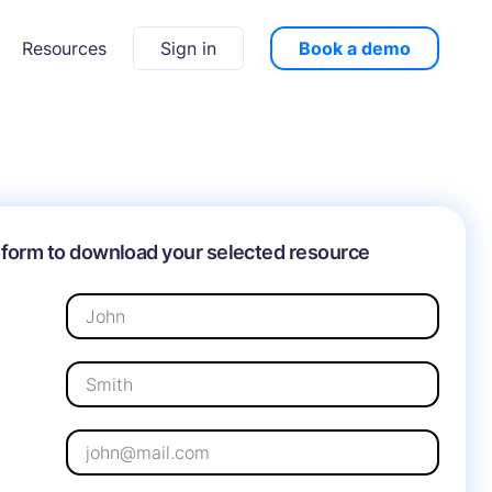
Sign in
Book a demo
Resources
he form to download your selected resource