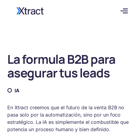
La formula B2B para
asegurar tus leads
IA
En Xtract creemos que el futuro de la venta B2B no
pasa solo por la automatización, sino por un foco
estratégico. La IA es simplemente el combustible que
potencia un proceso humano y bien definido.