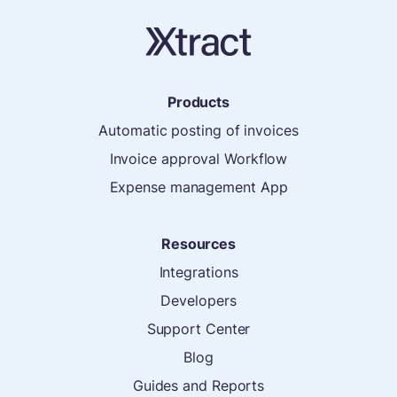
Products
Automatic posting of invoices
Invoice approval Workflow
Expense management App
Resources
Integrations
Developers
Support Center
Blog
Guides and Reports