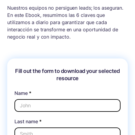
Nuestros equipos no persiguen leads; los aseguran.
En este Ebook, resumimos las 6 claves que
utilizamos a diario para garantizar que cada
interacción se transforme en una oportunidad de
negocio real y con impacto.
Fill out the form to download your selected
resource
Name
*
Last name
*