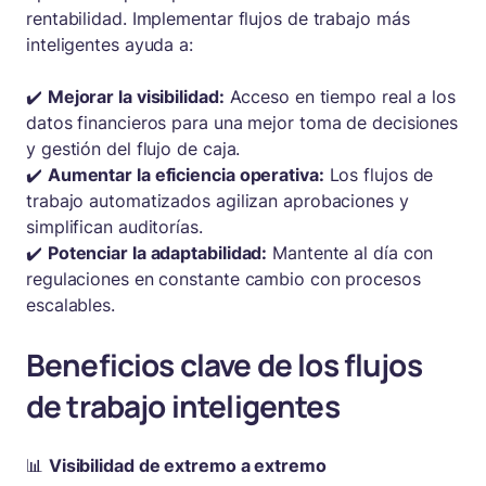
rentabilidad. Implementar flujos de trabajo más
inteligentes ayuda a:
✔️
Mejorar la visibilidad:
Acceso en tiempo real a los
datos financieros para una mejor toma de decisiones
y gestión del flujo de caja.
✔️
Aumentar la eficiencia operativa:
Los flujos de
trabajo automatizados agilizan aprobaciones y
simplifican auditorías.
✔️
Potenciar la adaptabilidad:
Mantente al día con
regulaciones en constante cambio con procesos
escalables.
Beneficios clave de los flujos
de trabajo inteligentes
📊
Visibilidad de extremo a extremo