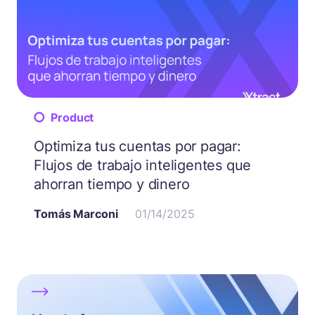
Product
Optimiza tus cuentas por pagar:
Flujos de trabajo inteligentes que
ahorran tiempo y dinero
Tomás Marconi
01/14/2025