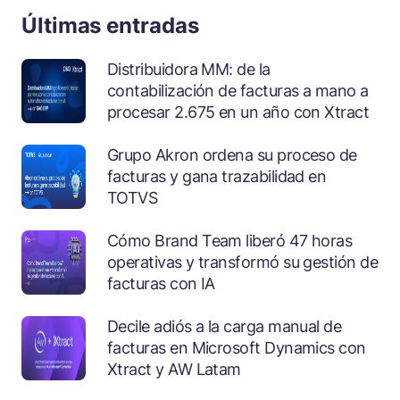
Últimas entradas
Distribuidora MM: de la
contabilización de facturas a mano a
procesar 2.675 en un año con Xtract
Grupo Akron ordena su proceso de
facturas y gana trazabilidad en
TOTVS
Cómo Brand Team liberó 47 horas
operativas y transformó su gestión de
facturas con IA
Decile adiós a la carga manual de
facturas en Microsoft Dynamics con
Xtract y AW Latam