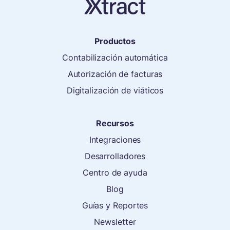
Productos
Contabilización automática
Autorización de facturas
Digitalización de viáticos
Recursos
Integraciones
Desarrolladores
Centro de ayuda
Blog
Guías y Reportes
Newsletter