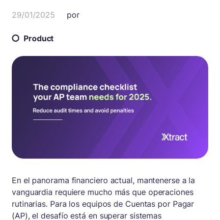
29/01/2025
por
Product
En el panorama financiero actual, mantenerse a la
vanguardia requiere mucho más que operaciones
rutinarias. Para los equipos de Cuentas por Pagar
(AP), el desafío está en superar sistemas