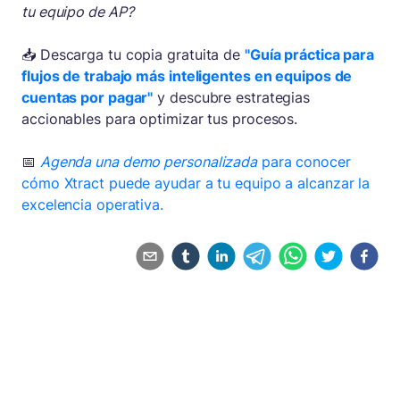
tu equipo de AP?
📥 Descarga tu copia gratuita de
"Guía práctica para
flujos de trabajo más inteligentes en equipos de
cuentas por pagar"
y descubre estrategias
accionables para optimizar tus procesos.
📅
Agenda una demo personalizada
para conocer
cómo Xtract puede ayudar a tu equipo a alcanzar la
excelencia operativa.