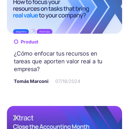
Product
¿Cómo enfocar tus recursos en
tareas que aporten valor real a tu
empresa?
Tomás Marconi
07/18/2024