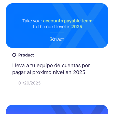
Product
Lleva a tu equipo de cuentas por
pagar al próximo nivel en 2025
01/29/2025