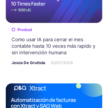
Product
Como usar IA para cerrar el mes
contable hasta 10 veces más rapido y
sin intervención humana
Jesús De Gruttola
03/07/2024