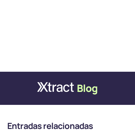
Entradas relacionadas