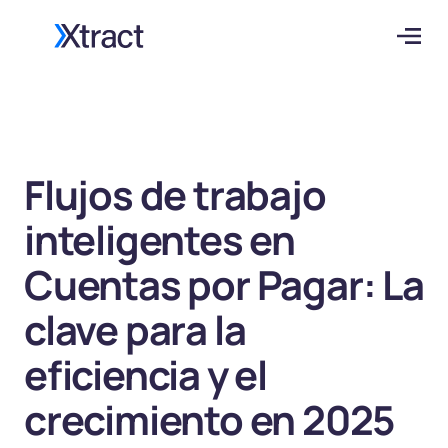
Flujos de trabajo
inteligentes en
Cuentas por Pagar: La
clave para la
eficiencia y el
crecimiento en 2025