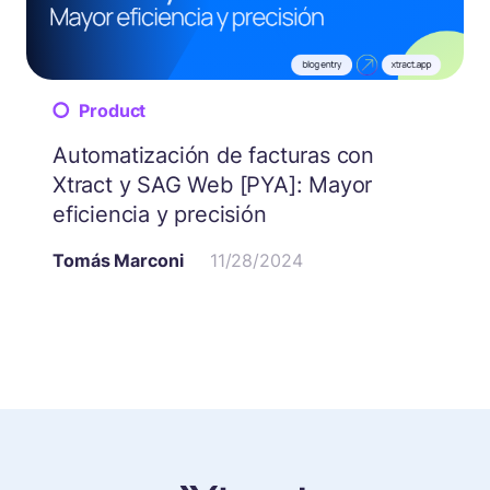
Product
Automatización de facturas con
Xtract y SAG Web [PYA]: Mayor
eficiencia y precisión
Tomás Marconi
11/28/2024