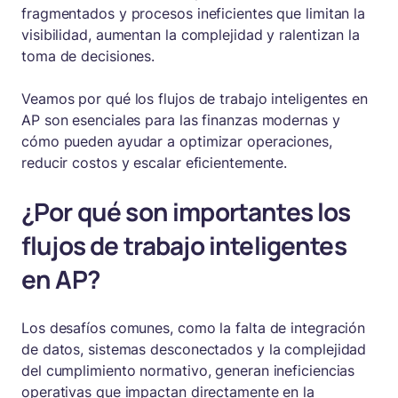
fragmentados y procesos ineficientes que limitan la
visibilidad, aumentan la complejidad y ralentizan la
toma de decisiones.
Veamos por qué los flujos de trabajo inteligentes en
AP son esenciales para las finanzas modernas y
cómo pueden ayudar a optimizar operaciones,
reducir costos y escalar eficientemente.
¿Por qué son importantes los
flujos de trabajo inteligentes
en AP?
Los desafíos comunes, como la falta de integración
de datos, sistemas desconectados y la complejidad
del cumplimiento normativo, generan ineficiencias
operativas que impactan directamente en la