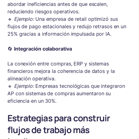
abordar ineficiencias antes de que escalen,
reduciendo riesgos operativos.
🔹
Ejemplo:
Una empresa de retail optimizó sus
flujos de pago estacionales y redujo retrasos en un
25% gracias a información impulsada por IA.
🔄
Integración colaborativa
La conexión entre compras, ERP y sistemas
financieros mejora la coherencia de datos y la
alineación operativa.
🔹
Ejemplo:
Empresas tecnológicas que integraron
AP con sistemas de compras aumentaron su
eficiencia en un 30%.
Estrategias para construir
flujos de trabajo más