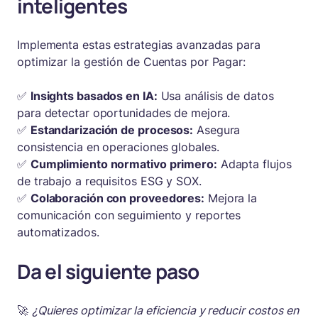
inteligentes
Implementa estas estrategias avanzadas para
optimizar la gestión de Cuentas por Pagar:
✅
Insights basados en IA:
Usa análisis de datos
para detectar oportunidades de mejora.
✅
Estandarización de procesos:
Asegura
consistencia en operaciones globales.
✅
Cumplimiento normativo primero:
Adapta flujos
de trabajo a requisitos ESG y SOX.
✅
Colaboración con proveedores:
Mejora la
comunicación con seguimiento y reportes
automatizados.
Da el siguiente paso
🚀
¿Quieres optimizar la eficiencia y reducir costos en