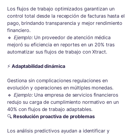
Los flujos de trabajo optimizados garantizan un
control total desde la recepción de facturas hasta el
pago, brindando transparencia y mejor rendimiento
financiero.
🔹
Ejemplo:
Un proveedor de atención médica
mejoró su eficiencia en reportes en un 20% tras
automatizar sus flujos de trabajo con Xtract.
⚡
Adaptabilidad dinámica
Gestiona sin complicaciones regulaciones en
evolución y operaciones en múltiples monedas.
🔹
Ejemplo:
Una empresa de servicios financieros
redujo su carga de cumplimiento normativo en un
40% con flujos de trabajo adaptables.
🔍
Resolución proactiva de problemas
Los análisis predictivos ayudan a identificar y