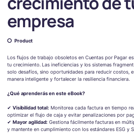
crecimiento de t
empresa
Product
Los flujos de trabajo obsoletos en Cuentas por Pagar e
tu crecimiento. Las ineficiencias y los sistemas fragmen
solo desafíos, sino oportunidades para reducir costos, e
manera inteligente y fortalecer la resiliencia financiera.
¿Qué aprenderás en este eBook?
✔
Visibilidad total:
Monitorea cada factura en tiempo re
optimizar el flujo de caja y evitar penalizaciones por pa
✔
Mayor agilidad:
Gestiona fácilmente facturas en múlt
y mantente en cumplimiento con los estándares ESG y 