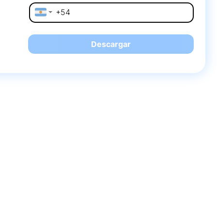
Descargar