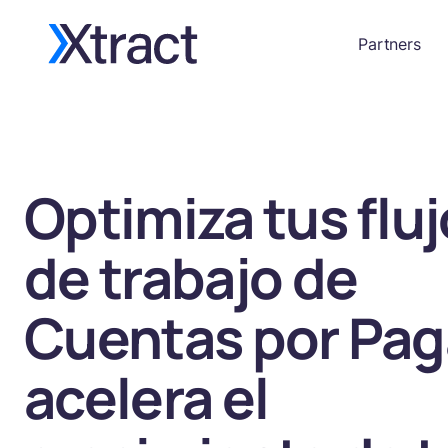
Partners
Optimiza tus flu
de trabajo de
Cuentas por Pag
acelera el