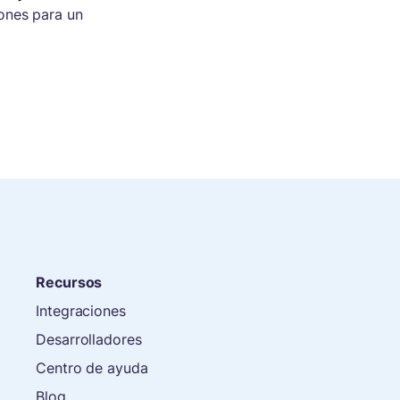
ones para un
Recursos
Integraciones
Desarrolladores
Centro de ayuda
Blog