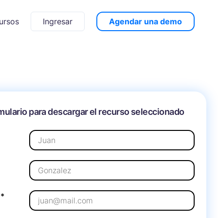
Ingresar
Agendar una demo
ursos
mulario para descargar el recurso seleccionado
*