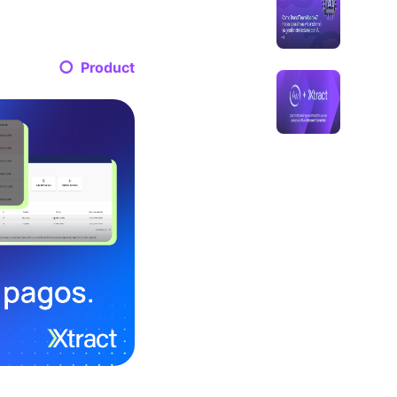
Product