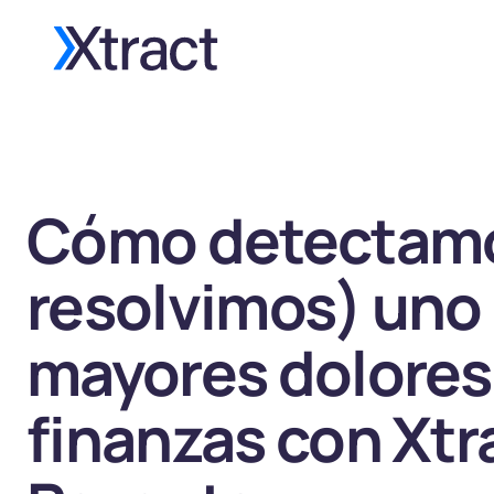
Cómo detectamo
resolvimos) uno 
mayores dolores
finanzas con Xtr