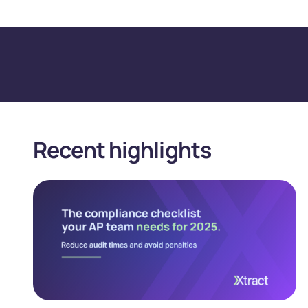
Recent highlights