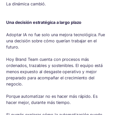
La dinámica cambió.
Una decisión estratégica a largo plazo
Adoptar IA no fue solo una mejora tecnológica. Fue
una decisión sobre cómo querían trabajar en el
futuro.
Hoy Brand Team cuenta con procesos más
ordenados, trazables y sostenibles. El equipo está
menos expuesto al desgaste operativo y mejor
preparado para acompañar el crecimiento del
negocio.
Porque automatizar no es hacer más rápido. Es
hacer mejor, durante más tiempo.
Si querés explorar cómo la automatización puede