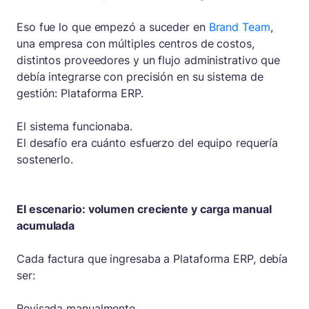
Eso fue lo que empezó a suceder en
Brand Team
,
una empresa con múltiples centros de costos,
distintos proveedores y un flujo administrativo que
debía integrarse con precisión en su sistema de
gestión: Plataforma ERP.
El sistema funcionaba.
El desafío era cuánto esfuerzo del equipo requería
sostenerlo.
El escenario: volumen creciente y carga manual
acumulada
Cada factura que ingresaba a Plataforma ERP, debía
ser:
Revisada manualmente