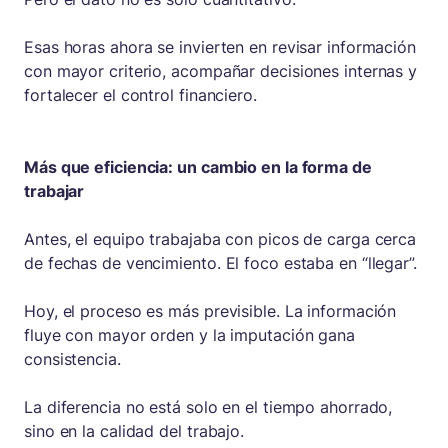
Esas horas ahora se invierten en revisar información
con mayor criterio, acompañar decisiones internas y
fortalecer el control financiero.
Más que eficiencia: un cambio en la forma de
trabajar
Antes, el equipo trabajaba con picos de carga cerca
de fechas de vencimiento. El foco estaba en “llegar”.
Hoy, el proceso es más previsible. La información
fluye con mayor orden y la imputación gana
consistencia.
La diferencia no está solo en el tiempo ahorrado,
sino en la calidad del trabajo.