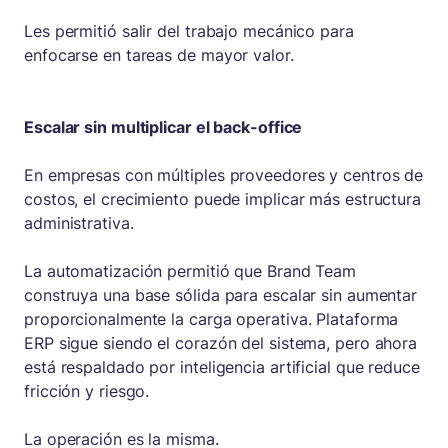
Les permitió salir del trabajo mecánico para
enfocarse en tareas de mayor valor.
Escalar sin multiplicar el back-office
En empresas con múltiples proveedores y centros de
costos, el crecimiento puede implicar más estructura
administrativa.
La automatización permitió que Brand Team
construya una base sólida para escalar sin aumentar
proporcionalmente la carga operativa. Plataforma
ERP sigue siendo el corazón del sistema, pero ahora
está respaldado por inteligencia artificial que reduce
fricción y riesgo.
La operación es la misma.