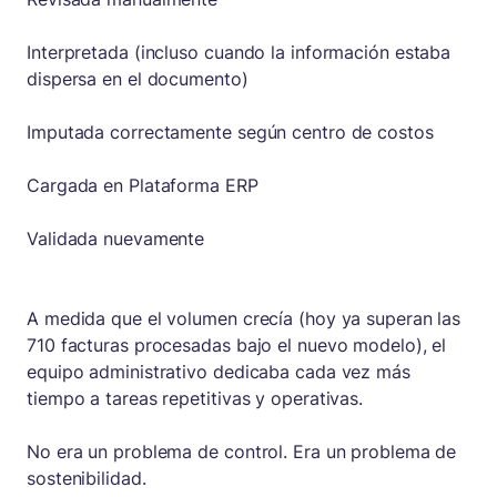
Interpretada (incluso cuando la información estaba
dispersa en el documento)
Imputada correctamente según centro de costos
Cargada en Plataforma ERP
Validada nuevamente
A medida que el volumen crecía (hoy ya superan las
710 facturas procesadas bajo el nuevo modelo), el
equipo administrativo dedicaba cada vez más
tiempo a tareas repetitivas y operativas.
No era un problema de control. Era un problema de
sostenibilidad.