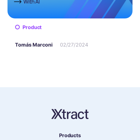
Product
Tomás Marconi
02/27/2024
Products