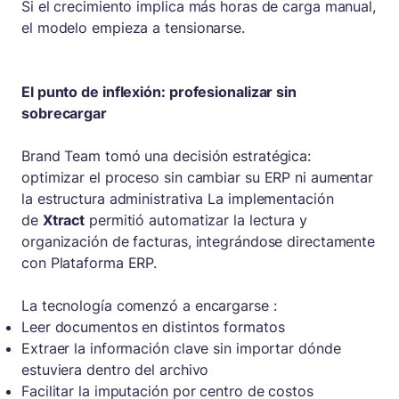
Si el crecimiento implica más horas de carga manual,
el modelo empieza a tensionarse.
El punto de inflexión: profesionalizar sin
sobrecargar
Brand Team tomó una decisión estratégica:
optimizar el proceso sin cambiar su ERP ni aumentar
la estructura administrativa La implementación
de
Xtract
permitió automatizar la lectura y
organización de facturas, integrándose directamente
con Plataforma ERP.
La tecnología comenzó a encargarse :
Leer documentos en distintos formatos
Extraer la información clave sin importar dónde
estuviera dentro del archivo
Facilitar la imputación por centro de costos