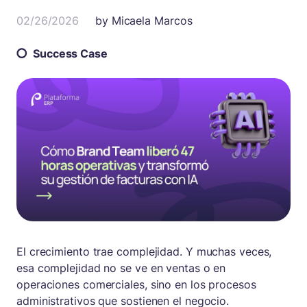
02/26/2026
by
Micaela Marcos
Success Case
El crecimiento trae complejidad. Y muchas veces,
esa complejidad no se ve en ventas o en
operaciones comerciales, sino en los procesos
administrativos que sostienen el negocio.