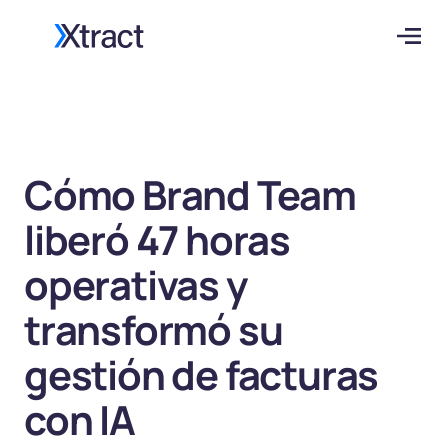
Cómo Brand Team
liberó 47 horas
operativas y
transformó su
gestión de facturas
con IA