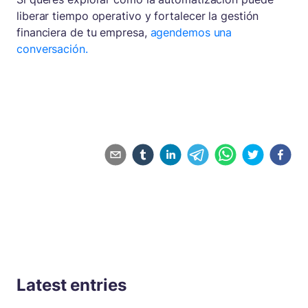
liberar tiempo operativo y fortalecer la gestión
financiera de tu empresa,
agendemos una
conversación.
Latest entries