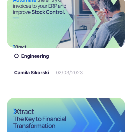
Engineering
Camila Sikorski
02/03/2023