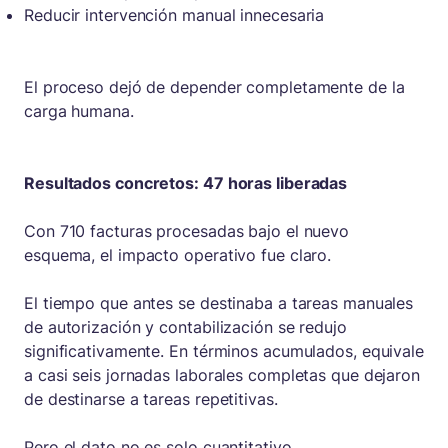
Reducir intervención manual innecesaria
El proceso dejó de depender completamente de la
carga humana.
Resultados concretos: 47 horas liberadas
Con 710 facturas procesadas bajo el nuevo
esquema, el impacto operativo fue claro.
El tiempo que antes se destinaba a tareas manuales
de autorización y contabilización se redujo
significativamente. En términos acumulados, equivale
a casi seis jornadas laborales completas que dejaron
de destinarse a tareas repetitivas.
Pero el dato no es solo cuantitativo.