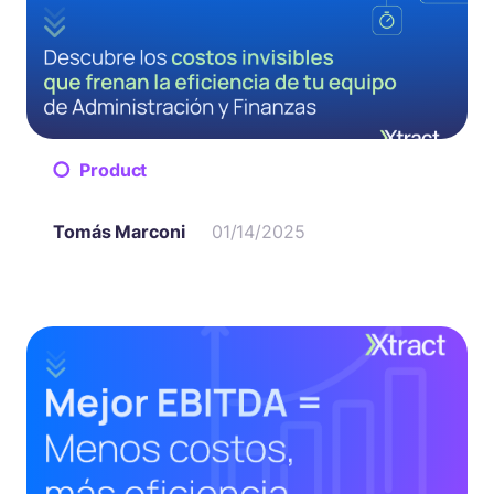
Product
Tomás Marconi
01/14/2025