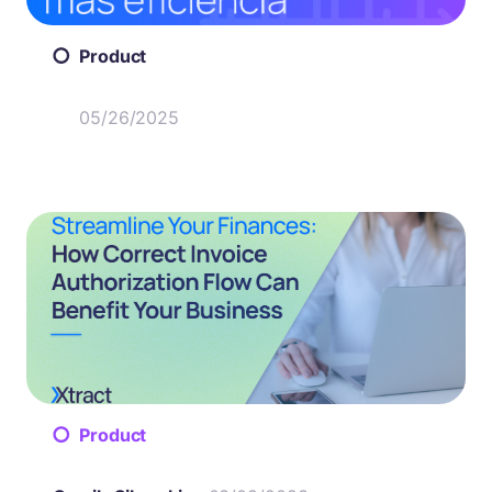
Product
05/26/2025
Product