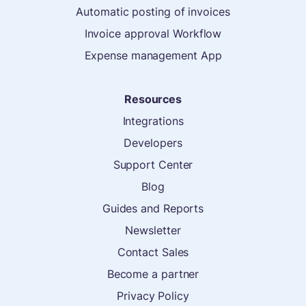
Automatic posting of invoices
Invoice approval Workflow
Expense management App
Resources
Integrations
Developers
Support Center
Blog
Guides and Reports
Newsletter
Contact Sales
Become a partner
Privacy Policy