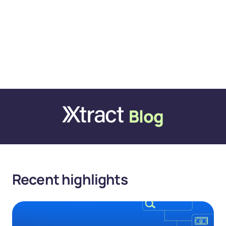
Recent highlights