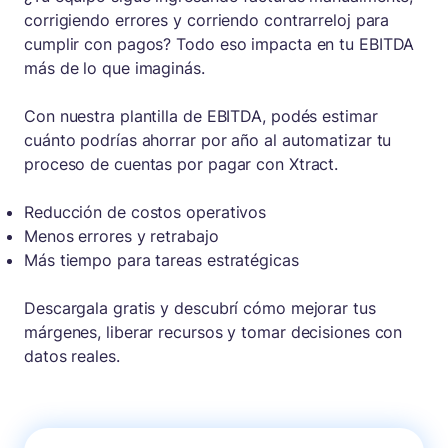
corrigiendo errores y corriendo contrarreloj para
cumplir con pagos? Todo eso impacta en tu EBITDA
más de lo que imaginás.
Con nuestra plantilla de EBITDA, podés estimar
cuánto podrías ahorrar por año al automatizar tu
proceso de cuentas por pagar con Xtract.
Reducción de costos operativos
Menos errores y retrabajo
Más tiempo para tareas estratégicas
Descargala gratis y descubrí cómo mejorar tus
márgenes, liberar recursos y tomar decisiones con
datos reales.