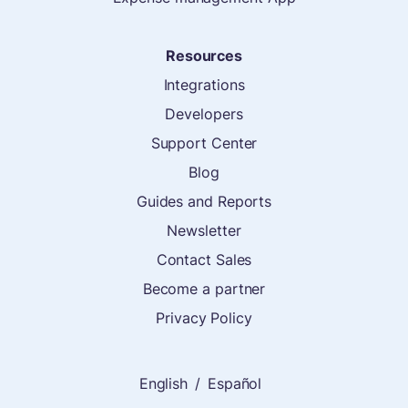
Resources
Integrations
Developers
Support Center
Blog
Guides and Reports
Newsletter
Contact Sales
Become a partner
Privacy Policy
English
/
Español