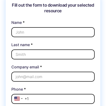
Fill out the form to download your selected
resource
Name
*
Last name
*
Company email
*
Phone
*