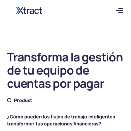
Transforma la gestión
de tu equipo de
cuentas por pagar
Product
¿Cómo pueden los flujos de trabajo inteligentes
transformar tus operaciones financieras?