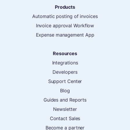
Products
Automatic posting of invoices
Invoice approval Workflow
Expense management App
Resources
Integrations
Developers
Support Center
Blog
Guides and Reports
Newsletter
Contact Sales
Become a partner