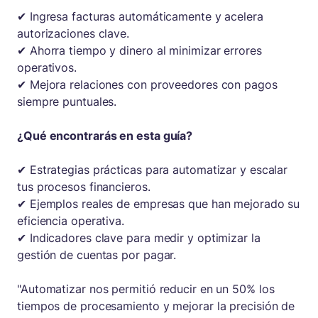
✔ Ingresa facturas automáticamente y acelera
autorizaciones clave.
✔ Ahorra tiempo y dinero al minimizar errores
operativos.
✔ Mejora relaciones con proveedores con pagos
siempre puntuales.
¿Qué encontrarás en esta guía?
✔ Estrategias prácticas para automatizar y escalar
tus procesos financieros.
✔ Ejemplos reales de empresas que han mejorado su
eficiencia operativa.
✔ Indicadores clave para medir y optimizar la
gestión de cuentas por pagar.
"Automatizar nos permitió reducir en un 50% los
tiempos de procesamiento y mejorar la precisión de