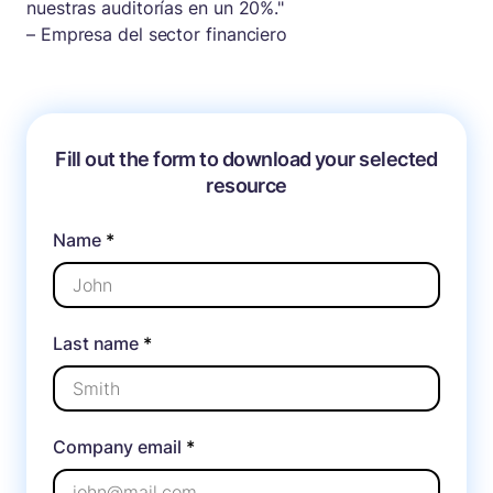
nuestras auditorías en un 20%."
– Empresa del sector financiero
Fill out the form to download your selected
resource
Name
*
Last name
*
Company email
*