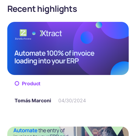
Recent highlights
Product
Tomás Marconi
04/30/2024