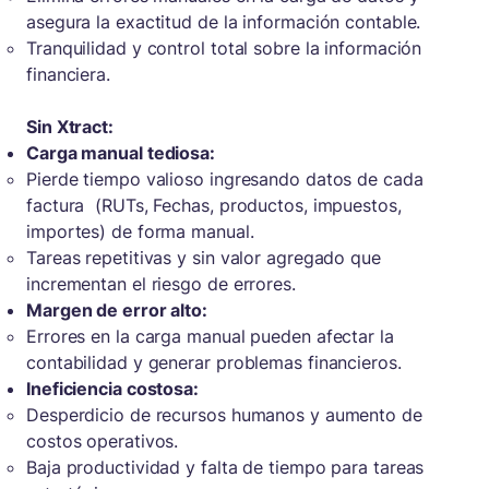
asegura la exactitud de la información contable.
Tranquilidad y control total sobre la información
financiera.
Sin Xtract:
Carga manual tediosa:
Pierde tiempo valioso ingresando datos de cada
factura (RUTs, Fechas, productos, impuestos,
importes) de forma manual.
Tareas repetitivas y sin valor agregado que
incrementan el riesgo de errores.
Margen de error alto:
Errores en la carga manual pueden afectar la
contabilidad y generar problemas financieros.
Ineficiencia costosa:
Desperdicio de recursos humanos y aumento de
costos operativos.
Baja productividad y falta de tiempo para tareas