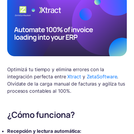
Optimizá tu tiempo y elimina errores con la
integración perfecta entre
Xtract
y
ZetaSoftware
.
Olvídate de la carga manual de facturas y agiliza tus
procesos contables al 100%.
¿Cómo funciona?
Recepción y lectura automática: