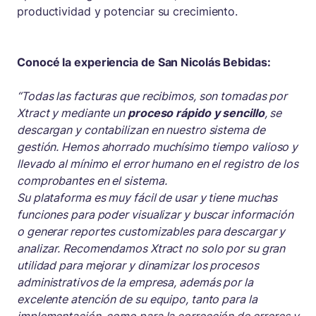
productividad y potenciar su crecimiento.
Conocé la experiencia de San Nicolás Bebidas:
“Todas las facturas que recibimos, son tomadas por
Xtract y mediante un
proceso rápido y sencillo
, se
descargan y contabilizan en nuestro sistema de
gestión. Hemos ahorrado muchísimo tiempo valioso y
llevado al mínimo el error humano en el registro de los
comprobantes en el sistema.
Su plataforma es muy fácil de usar y tiene muchas
funciones para poder visualizar y buscar información
o generar reportes customizables para descargar y
analizar. Recomendamos Xtract no solo por su gran
utilidad para mejorar y dinamizar los procesos
administrativos de la empresa, además por la
excelente atención de su equipo, tanto para la