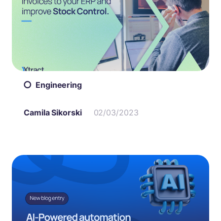
Engineering
Camila Sikorski
02/03/2023