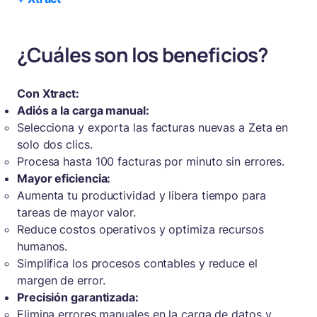
¿Cuáles son los beneficios?
Con Xtract:
Adiós a la carga manual:
Selecciona y exporta las facturas nuevas a Zeta en
solo dos clics.
Procesa hasta 100 facturas por minuto sin errores.
Mayor eficiencia:
Aumenta tu productividad y libera tiempo para
tareas de mayor valor.
Reduce costos operativos y optimiza recursos
humanos.
Simplifica los procesos contables y reduce el
margen de error.
Precisión garantizada:
Elimina errores manuales en la carga de datos y