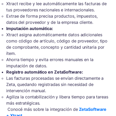
Xtract recibe y lee automáticamente las facturas de
tus proveedores nacionales e internacionales.
Extrae de forma precisa productos, impuestos,
datos del proveedor y de la empresa cliente.
Imputación automática:
Xtract asigna automáticamente datos adicionales
como código de artículo, código de proveedor, tipo
de comprobante, concepto y cantidad unitaria por
ítem.
Ahorra tiempo y evita errores manuales en la
imputación de datos.
Registro automático en ZetaSoftware:
Las facturas procesadas se envían directamente a
Zeta, quedando registradas sin necesidad de
intervención manual.
Agiliza la contabilización y libera tiempo para tareas
más estratégicas.
Conocé más sobre la integración de
ZetaSoftware
+ Xtract