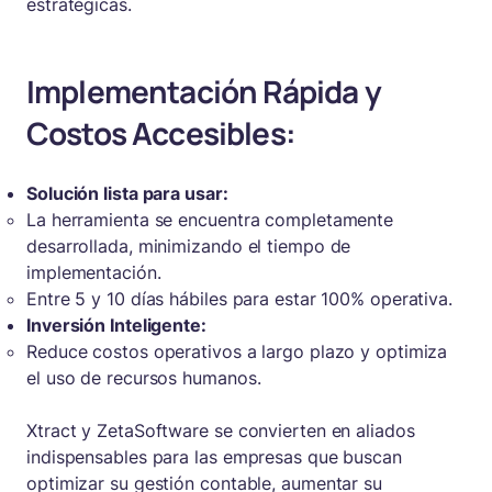
estratégicas.
Implementación Rápida y
Costos Accesibles:
Solución lista para usar:
La herramienta se encuentra completamente
desarrollada, minimizando el tiempo de
implementación.
Entre 5 y 10 días hábiles para estar 100% operativa.
Inversión Inteligente:
Reduce costos operativos a largo plazo y optimiza
el uso de recursos humanos.
Xtract y ZetaSoftware se convierten en aliados
indispensables para las empresas que buscan
optimizar su gestión contable, aumentar su