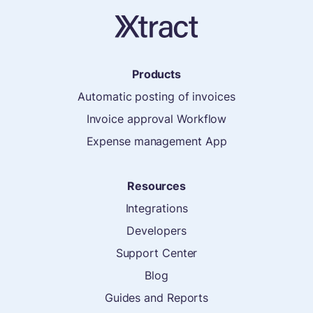
Products
Automatic posting of invoices
Invoice approval Workflow
Expense management App
Resources
Integrations
Developers
Support Center
Blog
Guides and Reports