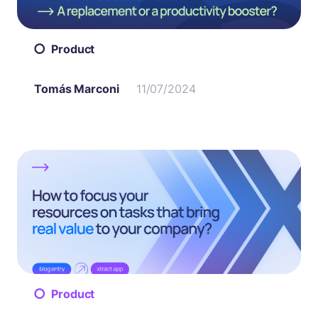
Product
Tomás Marconi
11/07/2024
Product