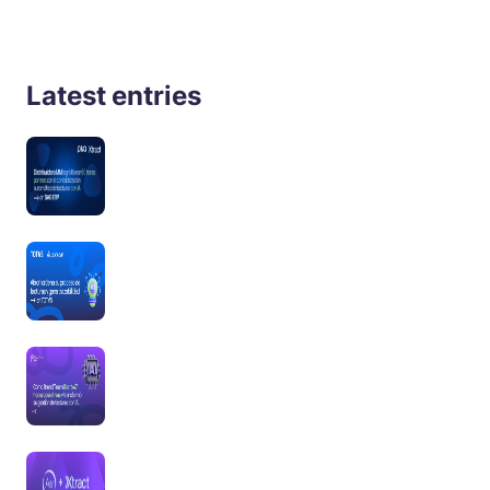
Latest entries