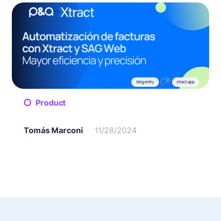
Product
Tomás Marconi
11/28/2024