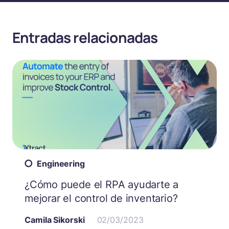
Entradas relacionadas
Engineering
¿Cómo puede el RPA ayudarte a
mejorar el control de inventario?
Camila Sikorski
02/03/2023