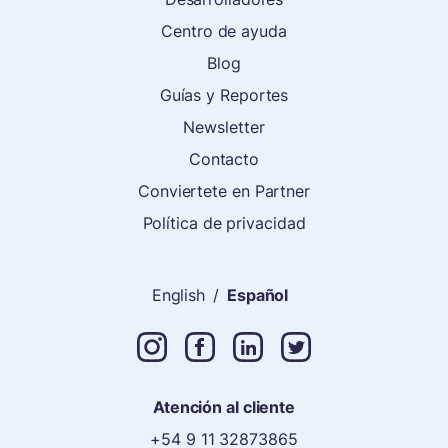
Centro de ayuda
Blog
Guías y Reportes
Newsletter
Contacto
Conviertete en Partner
Política de privacidad
English
/
Español
Atención al cliente
+54 9 11 32873865