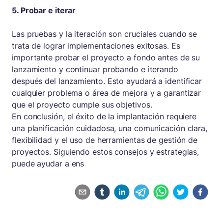
5. Probar e iterar
Las pruebas y la iteración son cruciales cuando se
trata de lograr implementaciones exitosas. Es
importante probar el proyecto a fondo antes de su
lanzamiento y continuar probando e iterando
después del lanzamiento. Esto ayudará a identificar
cualquier problema o área de mejora y a garantizar
que el proyecto cumple sus objetivos.
En conclusión, el éxito de la implantación requiere
una planificación cuidadosa, una comunicación clara,
flexibilidad y el uso de herramientas de gestión de
proyectos. Siguiendo estos consejos y estrategias,
puede ayudar a ens