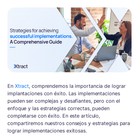
En
Xtract
, comprendemos la importancia de lograr
implantaciones con éxito. Las implementaciones
pueden ser complejas y desafiantes, pero con el
enfoque y las estrategias correctas, pueden
completarse con éxito. En este artículo,
compartiremos nuestros consejos y estrategias para
lograr implementaciones exitosas.