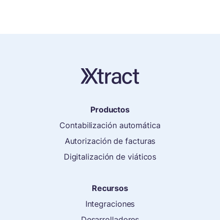
Productos
Contabilización automática
Autorización de facturas
Digitalización de viáticos
Recursos
Integraciones
Desarrolladores