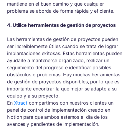
mantiene en el buen camino y que cualquier
problema se aborda de forma rápida y eficiente.
4. Utilice herramientas de gestión de proyectos
Las herramientas de gestión de proyectos pueden
ser increíblemente útiles cuando se trata de lograr
implantaciones exitosas. Estas herramientas pueden
ayudarle a mantenerse organizado, realizar un
seguimiento del progreso e identificar posibles
obstáculos o problemas. Hay muchas herramientas
de gestión de proyectos disponibles, por lo que es
importante encontrar la que mejor se adapte a su
equipo y a su proyecto.
En
Xtract
compartimos con nuestros clientes un
panel de control de implementación creado en
Notion para que ambos estemos al día de los
avances y pendientes de implementación.