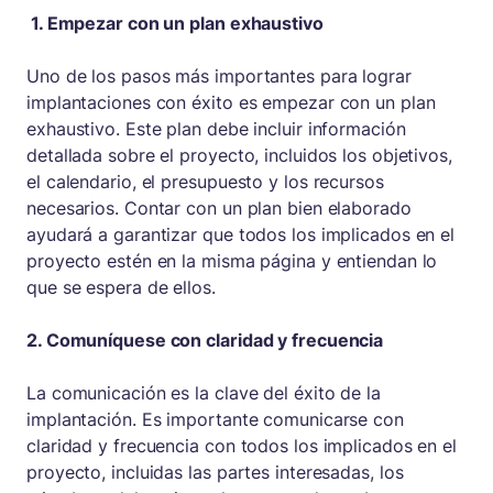
1. Empezar con un plan exhaustivo
Uno de los pasos más importantes para lograr
implantaciones con éxito es empezar con un plan
exhaustivo. Este plan debe incluir información
detallada sobre el proyecto, incluidos los objetivos,
el calendario, el presupuesto y los recursos
necesarios. Contar con un plan bien elaborado
ayudará a garantizar que todos los implicados en el
proyecto estén en la misma página y entiendan lo
que se espera de ellos.
2. Comuníquese con claridad y frecuencia
La comunicación es la clave del éxito de la
implantación. Es importante comunicarse con
claridad y frecuencia con todos los implicados en el
proyecto, incluidas las partes interesadas, los