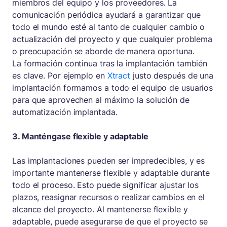
miembros del equipo y los proveedores. La
comunicación periódica ayudará a garantizar que
todo el mundo esté al tanto de cualquier cambio o
actualización del proyecto y que cualquier problema
o preocupación se aborde de manera oportuna.
La formación continua tras la implantación también
es clave. Por ejemplo en
Xtract
justo después de una
implantación formamos a todo el equipo de usuarios
para que aprovechen al máximo la solución de
automatización implantada.
3. Manténgase flexible y adaptable
Las implantaciones pueden ser impredecibles, y es
importante mantenerse flexible y adaptable durante
todo el proceso. Esto puede significar ajustar los
plazos, reasignar recursos o realizar cambios en el
alcance del proyecto. Al mantenerse flexible y
adaptable, puede asegurarse de que el proyecto se