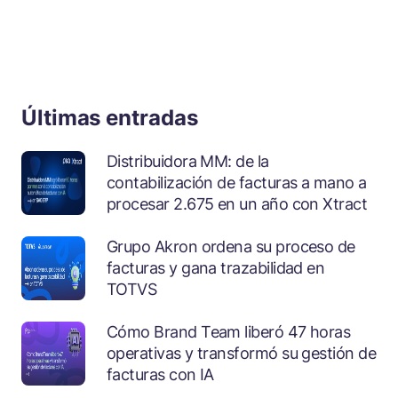
Últimas entradas
Distribuidora MM: de la
contabilización de facturas a mano a
procesar 2.675 en un año con Xtract
Grupo Akron ordena su proceso de
facturas y gana trazabilidad en
TOTVS
Cómo Brand Team liberó 47 horas
operativas y transformó su gestión de
facturas con IA