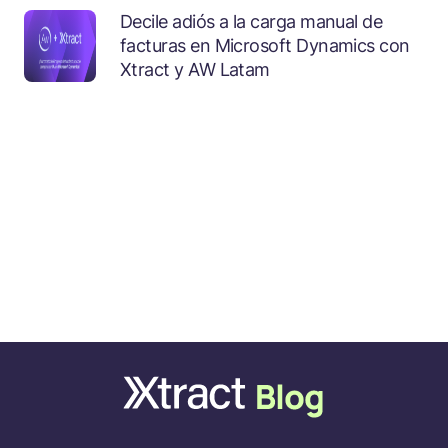
Decile adiós a la carga manual de
facturas en Microsoft Dynamics con
Xtract y AW Latam