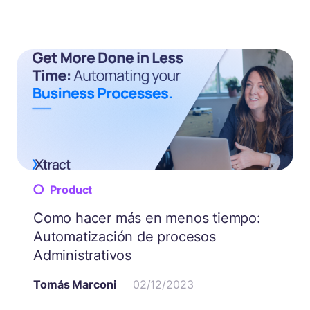
Product
Como hacer más en menos tiempo:
Automatización de procesos
Administrativos
Tomás Marconi
02/12/2023