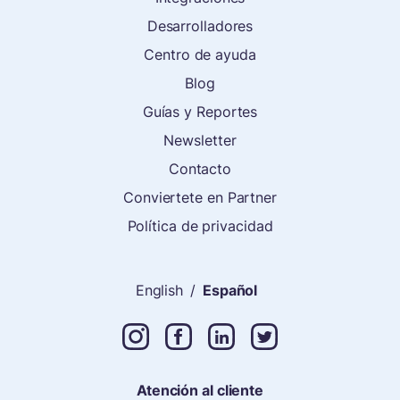
Desarrolladores
Centro de ayuda
Blog
Guías y Reportes
Newsletter
Contacto
Conviertete en Partner
Política de privacidad
English
/
Español
Atención al cliente