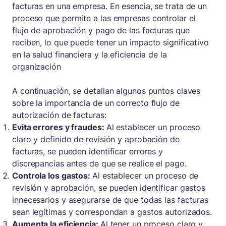
facturas en una empresa. En esencia, se trata de un
proceso que permite a las empresas controlar el
flujo de aprobación y pago de las facturas que
reciben, lo que puede tener un impacto significativo
en la salud financiera y la eficiencia de la
organización
A continuación, se detallan algunos puntos claves
sobre la importancia de un correcto flujo de
autorización de facturas:
Evita errores y fraudes:
Al establecer un proceso
claro y definido de revisión y aprobación de
facturas, se pueden identificar errores y
discrepancias antes de que se realice el pago.
Controla los gastos:
Al establecer un proceso de
revisión y aprobación, se pueden identificar gastos
innecesarios y asegurarse de que todas las facturas
sean legítimas y correspondan a gastos autorizados.
Aumenta la eficiencia:
Al tener un proceso claro y