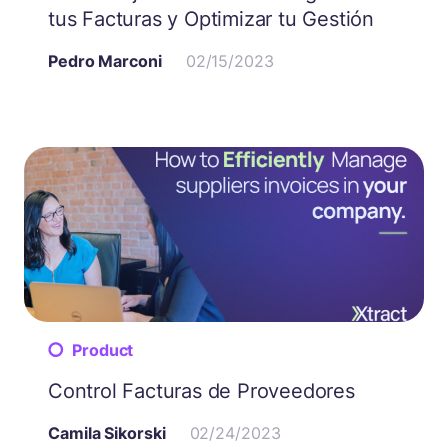
tus Facturas y Optimizar tu Gestión
Pedro Marconi
02/15/2023
Product
Control Facturas de Proveedores
Camila Sikorski
02/24/2023