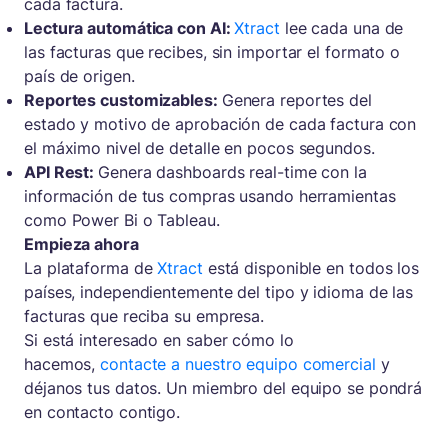
cada factura.
Lectura automática con AI:
Xtract
lee cada una de
las facturas que recibes, sin importar el formato o
país de origen.
Reportes customizables:
Genera reportes del
estado y motivo de aprobación de cada factura con
el máximo nivel de detalle en pocos segundos.
API Rest:
Genera dashboards real-time con la
información de tus compras usando herramientas
como Power Bi o Tableau.
Empieza ahora
La plataforma de
Xtract
está disponible en todos los
países, independientemente del tipo y idioma de las
facturas que reciba su empresa.
Si está interesado en saber cómo lo
hacemos,
contacte a nuestro equipo comercial
y
déjanos tus datos. Un miembro del equipo se pondrá
en contacto contigo.