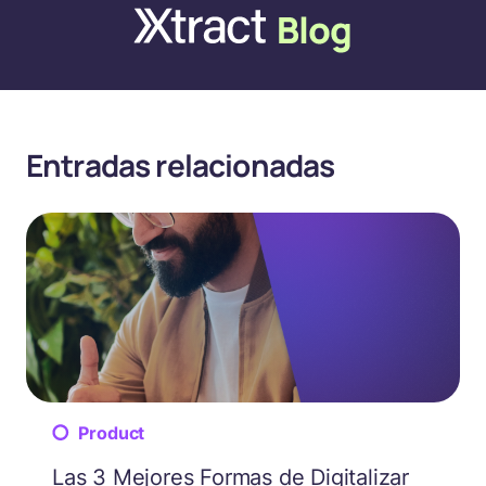
Entradas relacionadas
Product
Las 3 Mejores Formas de Digitalizar