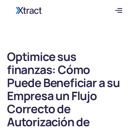
Optimice sus
finanzas: Cómo
Puede Beneficiar a su
Empresa un Flujo
Correcto de
Autorización de