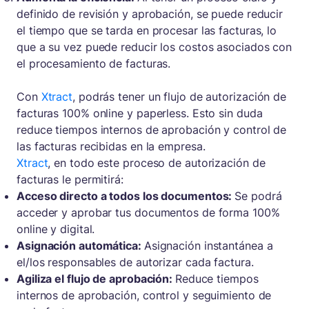
definido de revisión y aprobación, se puede reducir
el tiempo que se tarda en procesar las facturas, lo
que a su vez puede reducir los costos asociados con
el procesamiento de facturas.
Con
Xtract
, podrás tener un flujo de autorización de
facturas 100% online y paperless. Esto sin duda
reduce tiempos internos de aprobación y control de
las facturas recibidas en la empresa.
Xtract
, en todo este proceso de autorización de
facturas le permitirá:
Acceso directo a todos los documentos:
Se podrá
acceder y aprobar tus documentos de forma 100%
online y digital.
Asignación automática:
Asignación instantánea a
el/los responsables de autorizar cada factura.
Agiliza el flujo de aprobación:
Reduce tiempos
internos de aprobación, control y seguimiento de