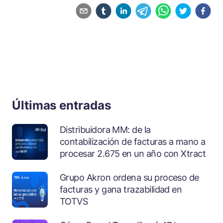
Últimas entradas
Distribuidora MM: de la
contabilización de facturas a mano a
procesar 2.675 en un año con Xtract
Grupo Akron ordena su proceso de
facturas y gana trazabilidad en
TOTVS