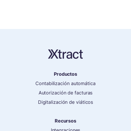
Productos
Contabilización automática
Autorización de facturas
Digitalización de viáticos
Recursos
Integraciones