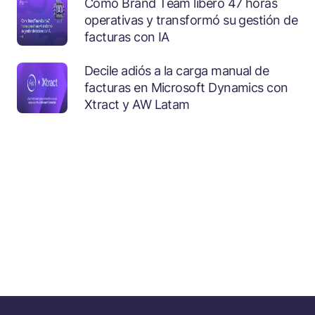
Cómo Brand Team liberó 47 horas
operativas y transformó su gestión de
facturas con IA
Decile adiós a la carga manual de
facturas en Microsoft Dynamics con
Xtract y AW Latam