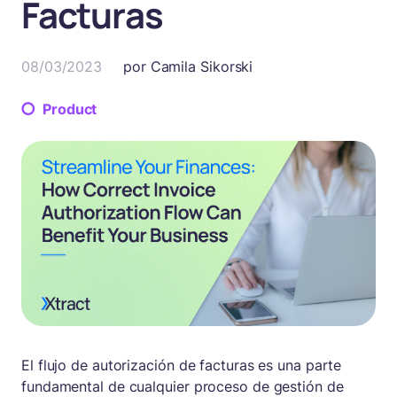
Facturas
08/03/2023
por
Camila Sikorski
Product
El flujo de autorización de facturas es una parte
fundamental de cualquier proceso de gestión de